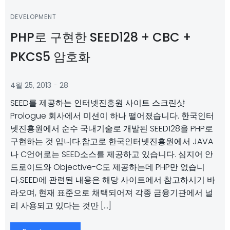
DEVELOPMENT
PHP로 구현한 SEED128 + CBC +
PKCS5 암호화
-
4월 25, 2013
28
SEED를 제공하는 인터넷진흥원 사이트 스크린샷
Prologue 회사에서 미션이 하나 떨어졌습니다. 한국인터
넷진흥원에서 순수 국내기술로 개발된 SEED128을 PHP로
구현하는 것 입니다.참고로 한국인터넷진흥원에서 JAVA
나 C언어로는 SEED소스를 제공하고 있습니다. 심지어 안
드로이드와 Objective-C도 제공하는데 PHP만 없습니
다.SEED에 관련된 내용은 해당 사이트에서 참고하시기 바
라오며, 현재 표준으로 채택되어져 각종 금융기관에서 널
리 사용되고 있다는 것만 […]