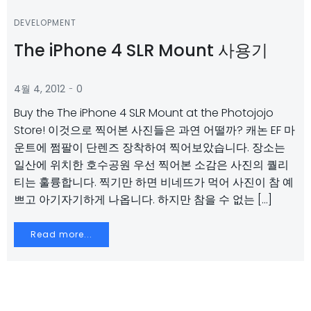
DEVELOPMENT
The iPhone 4 SLR Mount 사용기
-
4월 4, 2012
0
Buy the The iPhone 4 SLR Mount at the Photojojo
Store! 이것으로 찍어본 사진들은 과연 어떨까? 캐논 EF 마
운트에 쩜팔이 단렌즈 장착하여 찍어보았습니다. 장소는
일산에 위치한 호수공원 우선 찍어본 소감은 사진의 퀄리
티는 훌륭합니다. 찍기만 하면 비네뜨가 먹어 사진이 참 예
쁘고 아기자기하게 나옵니다. 하지만 참을 수 없는 […]
Read more...