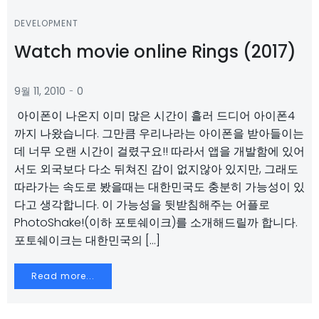
DEVELOPMENT
Watch movie online Rings (2017)
-
9월 11, 2010
0
아이폰이 나온지 이미 많은 시간이 흘러 드디어 아이폰4
까지 나왔습니다. 그만큼 우리나라는 아이폰을 받아들이는
데 너무 오랜 시간이 걸렸구요!! 따라서 앱을 개발함에 있어
서도 외국보다 다소 뒤쳐진 감이 없지않아 있지만, 그래도
따라가는 속도로 봤을때는 대한민국도 충분히 가능성이 있
다고 생각합니다. 이 가능성을 뒷받침해주는 어플로
PhotoShake!(이하 포토쉐이크)를 소개해드릴까 합니다.
포토쉐이크는 대한민국의 […]
Read more...