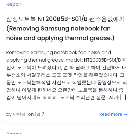
Repair
삼성노트북 NT200B5B-S01/B 팬소음없애기
(Removing Samsung notebook fan
noise and applying thermal grease.)
Removing Samsung notebook fan noise and
applying thermal grease. model : NT200B5B-S01/B 지
인이 노트북이 느려졌다고, 손 봐 달라고 하여 간단하게 내
부청소와 서멀구리스 도포 포멧 작업을 해주었습니다. 그
동안 노트북분해작업 사진으로 작업했는데 동영상으로 작
업하니 이렇게 편하네요 오랜만에 노트북을 분해하니 좀
감이 떨어지네요 ㅎㅎㅎ -노트북 수리관련 질문- 제가 […]
Read more
by
안반장
on
1월 7