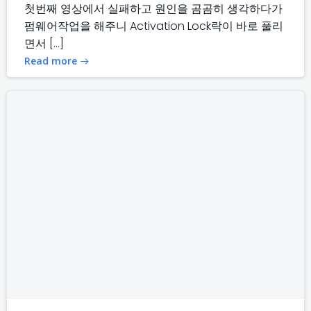
첫번째 영상에서 실패하고 원인을 곰곰히 생각하다가
펌웨어작업을 해주니 Activation Lock락이 바로 풀리
면서 […]
Read more