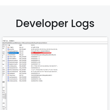
Developer Logs