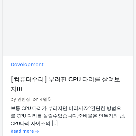
Development
[컴퓨터수리] 부러진 CPU 다리를 살려보
자!!!
by
안반장
on
4월 5
보통 CPU 다리가 부러지면 버리시죠?간단한 방법으
로 CPU 다리를 살릴수있습니다.준비물은 인두기와 납,
CPU다리 사이즈의 […]
Read more