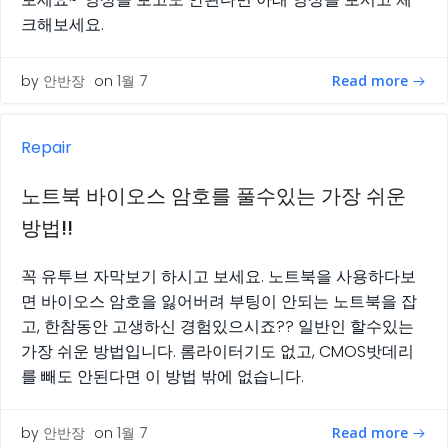
크해보세요.
Read more
by
안반장
on
1월 7
Repair
노트북 바이오스 암호를 풀수있는 가장 쉬운
방법!!
꼭 유투브 자막보기 하시고 보세요. 노트북을 사용하다보
면 바이오스 암호을 잃어버려 부팅이 안되는 노트북을 잡
고, 한참동안 고생하신 경험있으시죠?? 일반인 할수있는
가장 쉬운 방법입니다. 롬라이터기도 없고, CMOS밧데리
를 빼도 안된다면 이 방법 밖에 없습니다.
Read more
by
안반장
on
1월 7