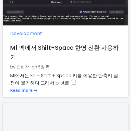
Development
M1 맥에서 Shift+Space 한영 전환 사용하
기
by
안반장
on
5월 15
M1에서는 Fn + Shift + Space 키를 이용한 단축키 설
정이 불가하다.그래서 plist를 […]
Read more