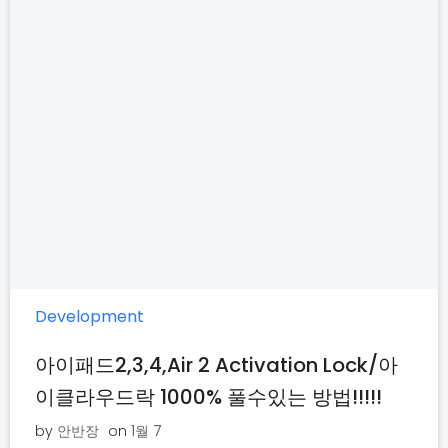
Development
아이패드2,3,4,Air 2 Activation Lock/아
이클라우드락 1000% 풀수있는 방법!!!!!
by
안반장
on
1월 7