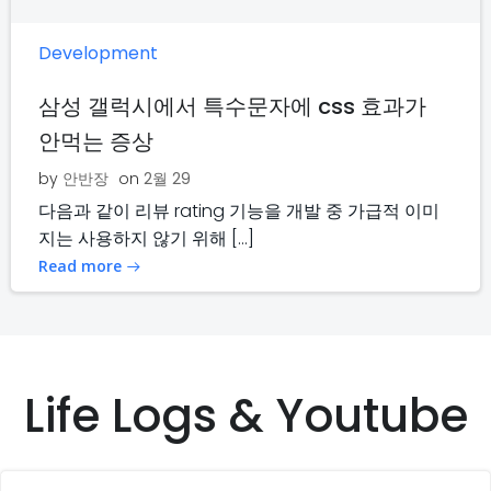
Development
삼성 갤럭시에서 특수문자에 css 효과가
안먹는 증상
by
안반장
on
2월 29
다음과 같이 리뷰 rating 기능을 개발 중 가급적 이미
지는 사용하지 않기 위해 […]
Read more
Life Logs & Youtube