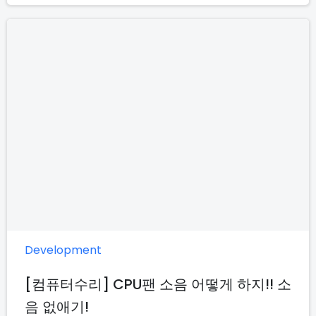
Development
[컴퓨터수리] CPU팬 소음 어떻게 하지!! 소
음 없애기!