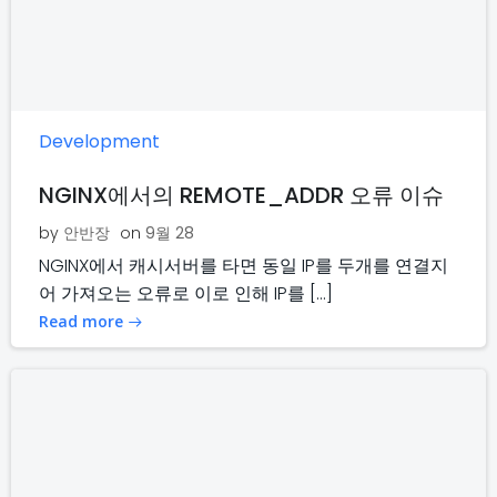
Development
NGINX에서의 REMOTE_ADDR 오류 이슈
by
안반장
on
9월 28
NGINX에서 캐시서버를 타면 동일 IP를 두개를 연결지
어 가져오는 오류로 이로 인해 IP를 […]
Read more