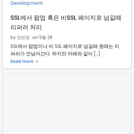
Development
SSL에서 팝업 혹은 비SSL 페이지로 넘길때
리퍼러 처리
by
안반장
on
9월 28
SSL에서 팝업이나 비 SSL 페이지로 넘길때 원래는 리
퍼러가 안넘어간다. 하지만 아래와 같이 […]
Read more