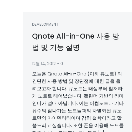
DEVELOPMENT
Qnote All-in-One 사용 방
법 및 기능 설명
-
12월 14, 2012
0
오늘은 Qnote All-in-One (이하 큐노트) 의
간단한 사용 방법 및 장단점에 대한 글을 올
려보고자 합니다. 큐노트는 태생부터 철저하
게 노트로 태어났습니다. 캘린더 기반의 리마
인더가 절대 아닙니다. 이는 어썸노트나 기타
유수의 잘나가는 노트들과의 차별화된 큐노
트만의 아이덴티티이며 감히 철학이라고 말
씀드리고 싶습니다. 또한 폰을 이용해 노트를