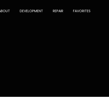
ABOUT
DEVELOPMENT
REPAIR
FAVORITES