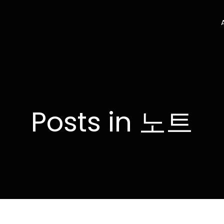
Posts in 노트