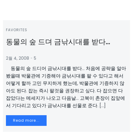
FAVORITES
동물의 숲 드뎌 금낚시대를 받다…
-
2월 4, 2008
5
동물의 숲 드디어 금낚시대를 받다… 처음에 공략을 알아
봤을때 박물관에 기증해야 금낚시대를 팔 수 있다고 해서
어떻게 할까 고민 무지하게 했는데, 박물관에 기증하지 않
아도 된다. 잡는 즉시 팔것을 권장하고 싶다. 다 잡으면 다
잡았다는 메세지가 나오고 다음날… 고북이 촌장이 집앞에
서 기다리고 있다가 금낚시대를 선물로 준다. […]
Read more...