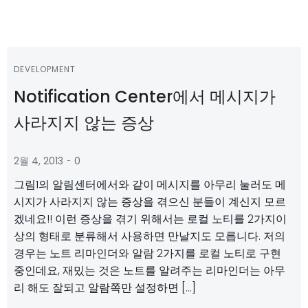
DEVELOPMENT
Notification Center에서 메시지가
사라지지 않는 증상
-
2월 4, 2013
0
그림1의 알림센터에서와 같이 메시지를 아무리 눌러도 메
시지가 사라지지 않는 증상을 겪으신 분들이 계신지 모르
겠네요!! 이런 증상을 겪기 위해서는 로컬 노티를 2가지이
상의 형태로 분류해서 사용하면 만날지도 모릅니다. 저의
경우는 노트 리마인더와 알람 2가지를 로컬 노티로 구현
중인데요, 재밌는 것은 노트를 알려주는 리마인더는 아무
리 해도 잘되고 알람쪽만 설정하면 […]