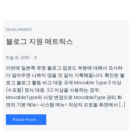
DEVELOPMENT
블로그 지원 메트릭스
-
10월 15, 2010
0
이번에 일본쪽 유명 블로그 업로드 부분에 대해서 조사하
다 알아두면 나쁘지 않을 것 같아 기록해둡니다. 확인된 블
로그 블로그 활동 비고 대응 규격 Movable Type 3 이상
(4 포함) 정식 대응 3.2 이상을 사용하는 경우,
MovableType의 사양 변경으로 MovableType 관리 화
면의 기본 메뉴> 시스템 메뉴> 작성자 프로필 화면에서 […]
Read more...