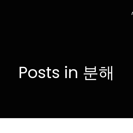
Posts in 분해