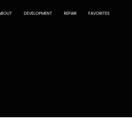
ABOUT
DEVELOPMENT
REPAIR
FAVORITES