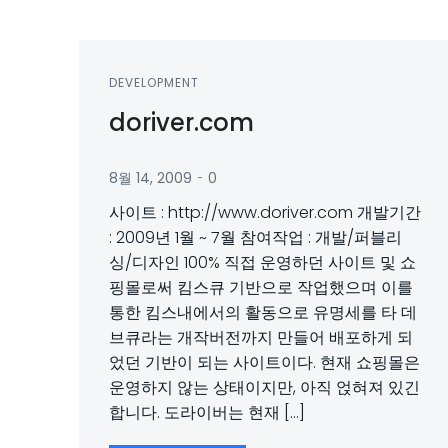
DEVELOPMENT
doriver.com
-
8월 14, 2009
0
사이트 : http://www.doriver.com 개발기간
: 2009년 1월 ~ 7월 참여작업 : 개발/퍼블리
싱/디자인 100% 직접 운영하던 사이트 및 쇼
핑몰로써 킴스큐 기반으로 작업했으며 이를
통한 킴스내에서의 활동으로 유명세를 타 데
브큐라는 개작버전까지 만들어 배포하게 되
었던 기반이 되는 사이트이다. 현재 쇼핑몰은
운영하지 않는 상태이지만, 아직 얹혀져 있긴
합니다. 도라이버는 현재 […]