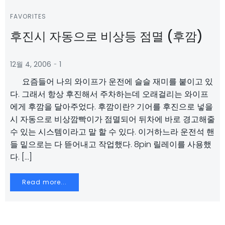
FAVORITES
후진시 자동으로 비상등 점멸 (후깜)
-
12월 4, 2006
1
요즘들어 나의 와이프가 운전에 슬슬 재미를 붙이고 있
다. 그래서 항상 후진해서 주차하는데 오래걸리는 와이프
에게 후깜을 달아주었다. 후깜이란? 기어를 후진으로 넣을
시 자동으로 비상깜빡이가 점멸되어 뒤차에 바로 경고해줄
수 있는 시스템이라고 말 할 수 있다. 이거하느라 운전석 핸
들 밑으로는 다 뜯어내고 작업했다. 8pin 릴레이를 사용했
다. […]
Read more...