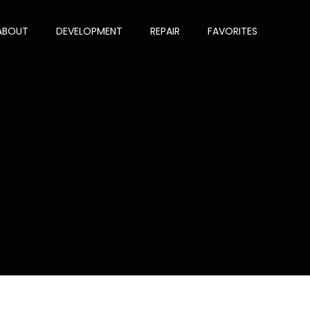
ABOUT
DEVELOPMENT
REPAIR
FAVORITES