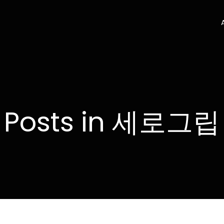
Posts in 세로그립