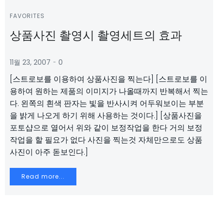
FAVORITES
상품사진 촬영시 촬영세트의 효과
-
11월 23, 2007
0
[스트로보를 이용하여 상품사진을 찍는다] [스트로보를 이
용하여 원하는 제품의 이미지가 나올때까지 반복해서 찍는
다. 왼쪽의 흰색 판자는 빛을 반사시켜 어두워보이는 부분
을 밝게 나오게 하기 위해 사용하는 것이다.] [상품사진을
포토샵으로 열어서 위와 같이 보정작업을 한다 거의 보정
작업을 할 필요가 없다 사진을 찍는것 자체만으로도 상품
사진이 아주 돋보인다.]
Read more...