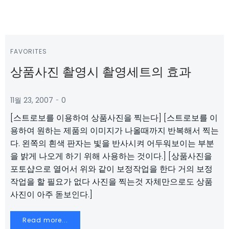
FAVORITES
상품사진 촬영시 촬영세트의 효과
-
11월 23, 2007
0
[스트로보를 이용하여 상품사진을 찍는다] [스트로보를 이
용하여 원하는 제품의 이미지가 나올때까지 반복해서 찍는
다. 왼쪽의 흰색 판자는 빛을 반사시켜 어두워보이는 부분
을 밝게 나오게 하기 위해 사용하는 것이다.] [상품사진을
포토샵으로 열어서 위와 같이 보정작업을 한다 거의 보정
작업을 할 필요가 없다 사진을 찍는것 자체만으로도 상품
사진이 아주 돋보인다.]
Read more...