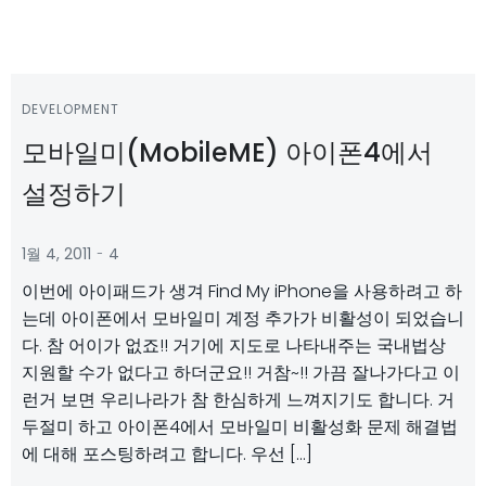
DEVELOPMENT
모바일미(MobileME) 아이폰4에서
설정하기
-
1월 4, 2011
4
이번에 아이패드가 생겨 Find My iPhone을 사용하려고 하
는데 아이폰에서 모바일미 계정 추가가 비활성이 되었습니
다. 참 어이가 없죠!! 거기에 지도로 나타내주는 국내법상
지원할 수가 없다고 하더군요!! 거참~!! 가끔 잘나가다고 이
런거 보면 우리나라가 참 한심하게 느껴지기도 합니다. 거
두절미 하고 아이폰4에서 모바일미 비활성화 문제 해결법
에 대해 포스팅하려고 합니다. 우선 […]