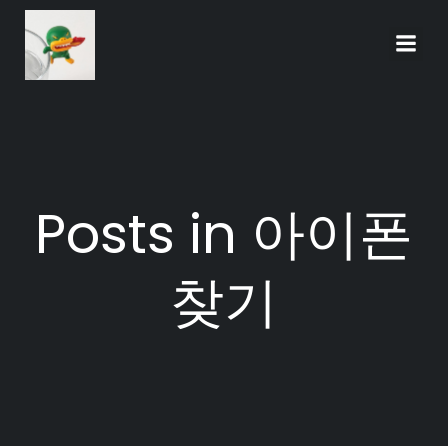
Skip
to
content
Posts in 아이폰
찾기