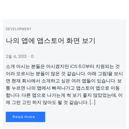
DEVELOPMENT
나의 앱에 앱스토어 화면 보기
-
2월 4, 2013
0
소개 아시는 분들은 아시겠지만 iOS 6.0부터 지원되는 것
이라 모르시는 분들이 많은 것 같습니다. 아래 그림1을 보시
면 현재 회사에서 소개하고 싶은 여러 앱들이 있습니다. 보
통 누르면 나의 앱에서 빠져나가고 앱스토어 앱으로 이동
합니다. 다른 앱으로 나가는게 썩 보기 좋지 않았었는데, 이
제 그런 고민 하지 않아도 될 것 같습니다. […]
Read more...