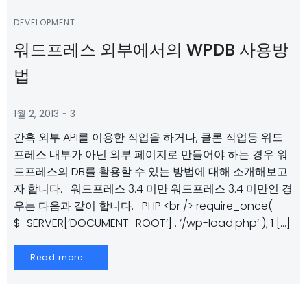
DEVELOPMENT
워드프레스 외부에서의 WPDB 사용방
법
-
1월 2, 2013
3
간혹 외부 API를 이용한 작업을 하거나, 클론 작업등 워드
프레스 내부가 아닌 외부 페이지로 만들어야 하는 경우 워
드프레스의 DB를 활용할 수 있는 방법에 대해 소개해보고
자 합니다. 워드프레스 3.4 미만 워드프레스 3.4 미만인 경
우는 다음과 같이 합니다. PHP <br /> require_once(
$_SERVER[‘DOCUMENT_ROOT’] . ‘/wp-load.php’ ); 1 […]
Read more...