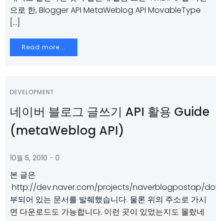
으로 한, Blogger API MetaWeblog API MovableType
[…]
Read more...
DEVELOPMENT
네이버 블로그 글쓰기 API 활용 Guide
(metaWeblog API)
-
10월 5, 2010
0
본 글은
http://dev.naver.com/projects/naverblogpostap/do
부되어 있는 문서를 발췌했습니다. 물론 위의 주소로 가시
면 다운로드도 가능합니다. 이런 곳이 있었는지도 몰랐네