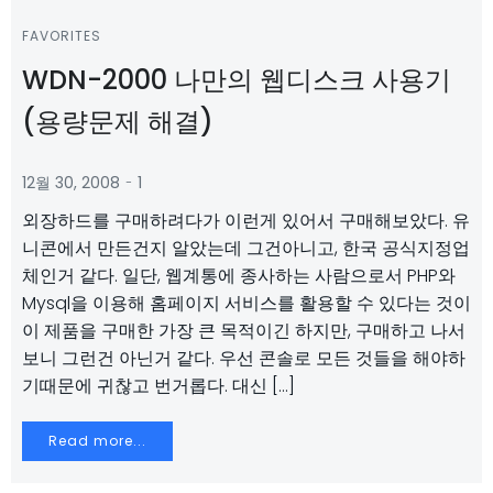
FAVORITES
WDN-2000 나만의 웹디스크 사용기
(용량문제 해결)
-
12월 30, 2008
1
외장하드를 구매하려다가 이런게 있어서 구매해보았다. 유
니콘에서 만든건지 알았는데 그건아니고, 한국 공식지정업
체인거 같다. 일단, 웹계통에 종사하는 사람으로서 PHP와
Mysql을 이용해 홈페이지 서비스를 활용할 수 있다는 것이
이 제품을 구매한 가장 큰 목적이긴 하지만, 구매하고 나서
보니 그런건 아닌거 같다. 우선 콘솔로 모든 것들을 해야하
기때문에 귀찮고 번거롭다. 대신 […]
Read more...