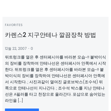
FAVORITES
카렌스2 지구안테나 깔끔장착 방법
-
12월 22, 2007
0
뒤트렁크를 열은 후 센터페시아를 바라본 모습~!! 붙박이식
의 장비를 장착하여 안테나선은 센터페시아 안쪽에서 시작
한다. 뒤트렁크를 열은 후 센터페시아를 바라본 모습~!! 붙
박이식의 장비를 장착하여 안테나선은 센터페시아 안쪽에
서 시작한다. ; 사진과같이 열여진 글로브박스(조수석) 뒤
쪽으로 안테나선이 지나간다. ; 조수석 박스를 지난 안테나
선은 A필러를 타고 천장으로 올라간다. 포샵으로 숨어있는
라인을 […]