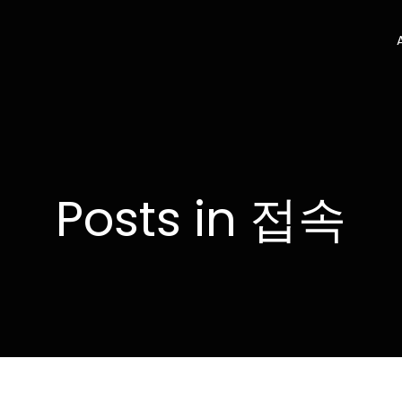
Posts in 접속