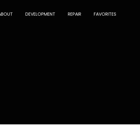
ABOUT
DEVELOPMENT
REPAIR
FAVORITES