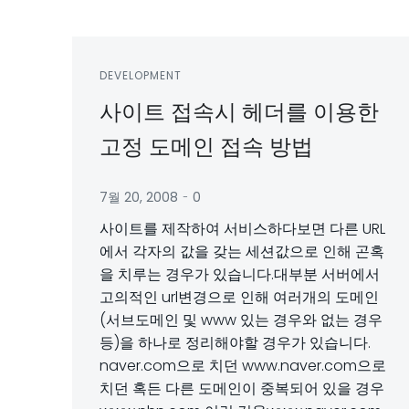
DEVELOPMENT
사이트 접속시 헤더를 이용한
고정 도메인 접속 방법
-
7월 20, 2008
0
사이트를 제작하여 서비스하다보면 다른 URL
에서 각자의 값을 갖는 세션값으로 인해 곤혹
을 치루는 경우가 있습니다.대부분 서버에서
고의적인 url변경으로 인해 여러개의 도메인
(서브도메인 및 www 있는 경우와 없는 경우
등)을 하나로 정리해야할 경우가 있습니다.
naver.com으로 치던 www.naver.com으로
치던 혹든 다른 도메인이 중복되어 있을 경우