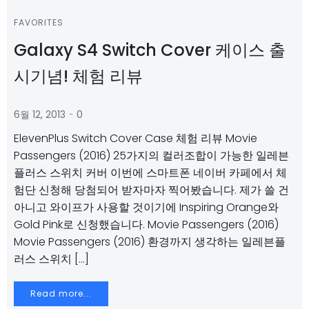
FAVORITES
Galaxy S4 Switch Cover 케이스 출
시기념! 체험 리뷰
-
6월 12, 2013
0
ElevenPlus Switch Cover Case 체험 리뷰 Movie
Passengers (2016) 25가지의 컬러조합이 가능한 일레븐
플러스 스위치 커버 이번에 스마트폰 네이버 카페에서 체
험단 신청해 당첨되어 받자마자 찍어봤습니다. 제가 쓸 건
아니고 와이프가 사용할 것이기에 Inspiring Orange와
Gold Pink로 신청했습니다. Movie Passengers (2016)
Movie Passengers (2016) 환경까지 생각하는 일레븐플
러스 스위치 […]
Read more...