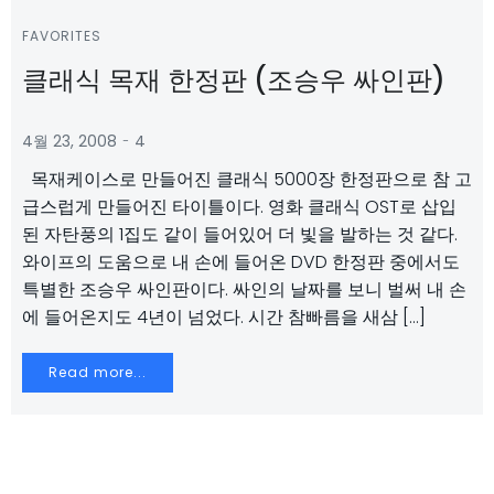
FAVORITES
클래식 목재 한정판 (조승우 싸인판)
-
4월 23, 2008
4
목재케이스로 만들어진 클래식 5000장 한정판으로 참 고
급스럽게 만들어진 타이틀이다. 영화 클래식 OST로 삽입
된 자탄풍의 1집도 같이 들어있어 더 빛을 발하는 것 같다.
와이프의 도움으로 내 손에 들어온 DVD 한정판 중에서도
특별한 조승우 싸인판이다. 싸인의 날짜를 보니 벌써 내 손
에 들어온지도 4년이 넘었다. 시간 참빠름을 새삼 […]
Read more...