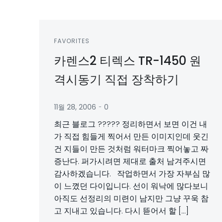
FAVORITES
카렌스2 티렉스 TR-1450 원
격시동기 직접 장착하기
-
11월 28, 2006
0
최근 블로그 ????? 정리하면서 보면 이건 내
가 직접 힘들게 찍어서 만든 이미지인데 웃긴
건 지들이 만든 것처럼 워터마크 찍어놓고 짜
증난다. 퍼가시려면 제대로 출처 남겨주시면
감사하겠습니다. 작업하면서 가장 자부심 많
이 느꼈던 다이입니다. 선이 워낙에 많다보니
아직도 선정리의 미련이 남지만 그냥 꾸욱 참
고 지내고 있습니다. 다시 뜯어서 할 […]