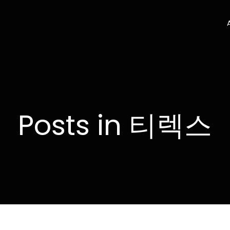
Posts in 티렉스