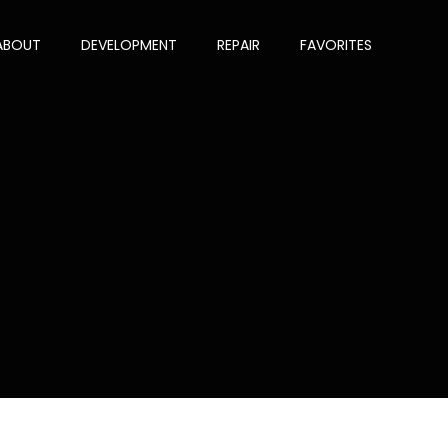
ABOUT
DEVELOPMENT
REPAIR
FAVORITES