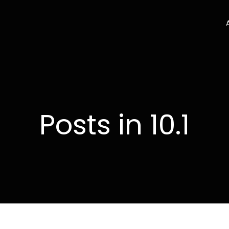
Posts in 10.1