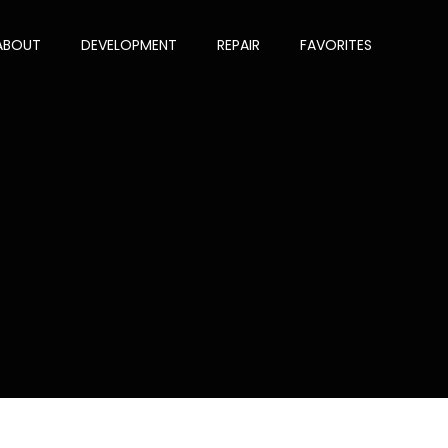
ABOUT
DEVELOPMENT
REPAIR
FAVORITES