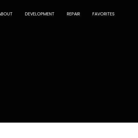
ABOUT
DEVELOPMENT
REPAIR
FAVORITES