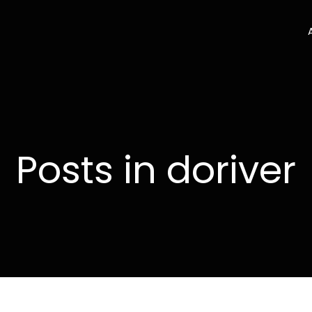
Posts in doriver