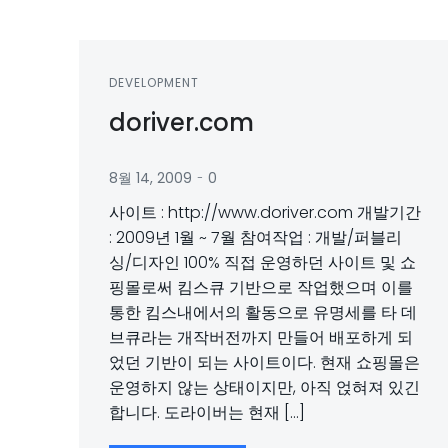
DEVELOPMENT
doriver.com
-
8월 14, 2009
0
사이트 : http://www.doriver.com 개발기간
: 2009년 1월 ~ 7월 참여작업 : 개발/퍼블리
싱/디자인 100% 직접 운영하던 사이트 및 쇼
핑몰로써 킴스큐 기반으로 작업했으며 이를
통한 킴스내에서의 활동으로 유명세를 타 데
브큐라는 개작버전까지 만들어 배포하게 되
었던 기반이 되는 사이트이다. 현재 쇼핑몰은
운영하지 않는 상태이지만, 아직 얹혀져 있긴
합니다. 도라이버는 현재 […]