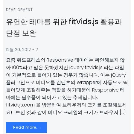
DEVELOPMENT
유연한 테마를 위한 fitVids.js 활용과
단점 보완
-
12월 20, 2012
7
요즘 워드프레스의 Responsive 테마에는 확인해보지 않
아 100%라고 말은 못하겠지만 jquery.fitvids.js 라는 파일
이 기본적으로 들어가 있는 경우가 많습니다. 이는 jQuery
플러그인으로 비디오를 컨텐츠의 Wrapper에 자동으로 딱
들어맞게 조절해주는 역할을 하기때문에 Responsive 테
마에는 필수품이 되어가고 있는 추세입니다.
fitvidsjs.com 을 방문하여 브라우저의 크기를 조절해보세
요! 보신 것과 같이 비디오 프레임의 크기가 브라우저 […]
Read more...