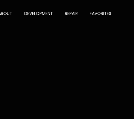
ABOUT
DEVELOPMENT
REPAIR
FAVORITES