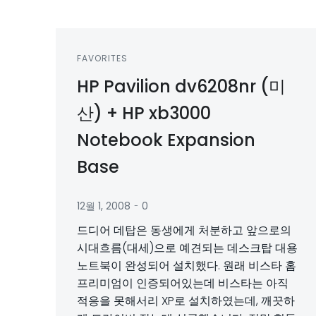
FAVORITES
HP Pavilion dv6208nr (미
산) + HP xb3000
Notebook Expansion
Base
-
12월 1, 2008
0
드디어 데탑은 동생에게 처분하고 앞으로의
시대흐름(대세)으로 예견되는 데스크탑 대용
노트북이 완성되어 설치했다. 원래 비스타 홈
프리미엄이 인증되어있는데 비스타는 아직
적응을 못해서리 XP로 설치하였는데, 깨끗하