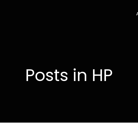
Posts in HP