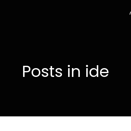
Posts in ide