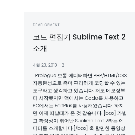
DEVELOPMENT
코드 편집기 Sublime Text 2
소개
-
4월 23, 2013
2
Prologue 보통 에디터하면 PHP/HTML/CSS
자동완성으로 좀더 편리하게 코딩할 수 있는
도구라고 생각하고 있습니다. 저도 메모장부
터 시작했지만 맥에서는 Coda를 사용하고
PC에서는 EditPlus를 사용해왔습니다. 하지
만 이제 떠날때가 온 것 같습니다. [box] 가볍
고 확장성이 뛰어난 Sublime Text 2라는 에
디터를 소개합니다.[/box] 혹 할만한 동영상