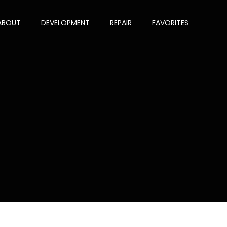
ABOUT
DEVELOPMENT
REPAIR
FAVORITES