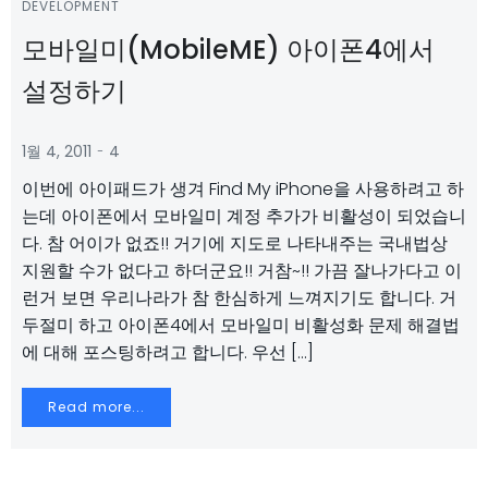
DEVELOPMENT
모바일미(MobileME) 아이폰4에서
설정하기
-
1월 4, 2011
4
이번에 아이패드가 생겨 Find My iPhone을 사용하려고 하
는데 아이폰에서 모바일미 계정 추가가 비활성이 되었습니
다. 참 어이가 없죠!! 거기에 지도로 나타내주는 국내법상
지원할 수가 없다고 하더군요!! 거참~!! 가끔 잘나가다고 이
런거 보면 우리나라가 참 한심하게 느껴지기도 합니다. 거
두절미 하고 아이폰4에서 모바일미 비활성화 문제 해결법
에 대해 포스팅하려고 합니다. 우선 […]
Read more...