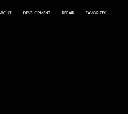
ABOUT
DEVELOPMENT
REPAIR
FAVORITES