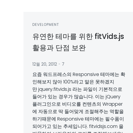
DEVELOPMENT
유연한 테마를 위한 fitVids.js
활용과 단점 보완
-
12월 20, 2012
7
요즘 워드프레스의 Responsive 테마에는 확
인해보지 않아 100%라고 말은 못하겠지
만 jquery.fitvids.js 라는 파일이 기본적으로
들어가 있는 경우가 많습니다. 이는 jQuery
플러그인으로 비디오를 컨텐츠의 Wrapper
에 자동으로 딱 들어맞게 조절해주는 역할을
하기때문에 Responsive 테마에는 필수품이
되어가고 있는 추세입니다. fitvidsjs.com 을