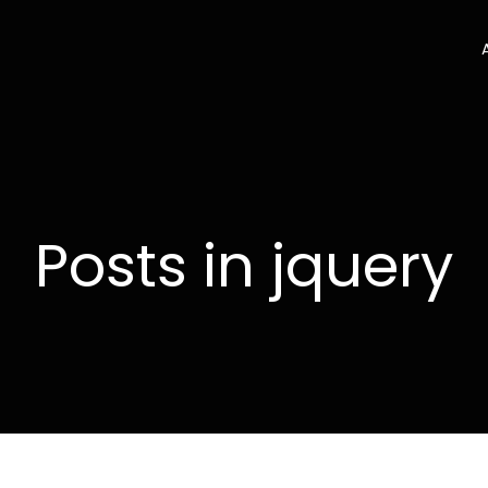
Posts in jquery