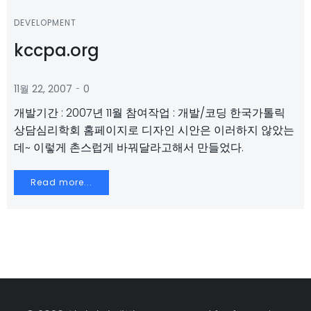
DEVELOPMENT
kccpa.org
-
11월 22, 2007
0
개발기간 : 2007년 11월 참여작업 : 개발/코딩 한국가톨릭
상담심리학회 홈페이지로 디자인 시안은 이러하지 않았는
데~ 이렇게 촌스럽게 바꿔달라고해서 만들었다.
Read more...