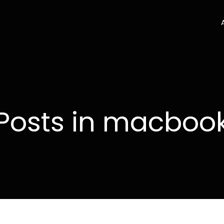
Posts in macboo