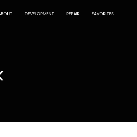
ABOUT
DEVELOPMENT
REPAIR
FAVORITES
k