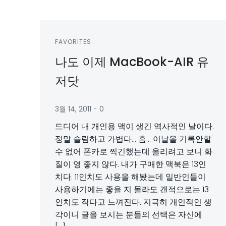
FAVORITES
나도 이제 MacBook-AIR 유
저닷
-
3월 14, 2011
0
드디어 내 개인용 맥이 생긴 역사적인 날이다.
정말 슬림하고 가볍다… 흠… 이날을 기록안할
수 없어 폰카로 찍긴했는데 올리려고 보니 화
질이 영 좋지 않다. 내가 구매한 맥북은 13인
치다. 11인치도 사용을 해봤는데 일반인들이
사용하기에는 좋을 지 몰라도 갠적으로는 13
인치도 작다고 느껴진다. 지극히 개인적인 생
각이니 글을 보시는 분들의 선택은 자신에