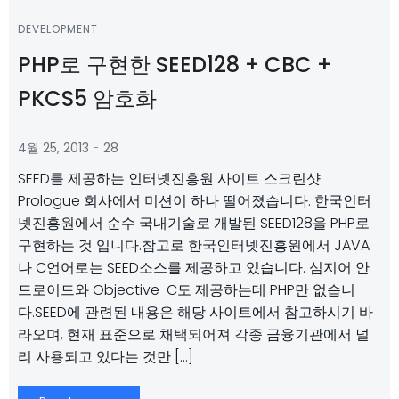
DEVELOPMENT
PHP로 구현한 SEED128 + CBC +
PKCS5 암호화
-
4월 25, 2013
28
SEED를 제공하는 인터넷진흥원 사이트 스크린샷
Prologue 회사에서 미션이 하나 떨어졌습니다. 한국인터
넷진흥원에서 순수 국내기술로 개발된 SEED128을 PHP로
구현하는 것 입니다.참고로 한국인터넷진흥원에서 JAVA
나 C언어로는 SEED소스를 제공하고 있습니다. 심지어 안
드로이드와 Objective-C도 제공하는데 PHP만 없습니
다.SEED에 관련된 내용은 해당 사이트에서 참고하시기 바
라오며, 현재 표준으로 채택되어져 각종 금융기관에서 널
리 사용되고 있다는 것만 […]