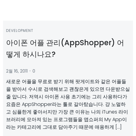
DEVELOPMENT
아이폰 어플 관리(AppShopper) 어
떻게 하시나요?
-
2월 16, 2011
0
새로운 어플을 무료로 받기 위해 팟게이트와 같은 어플들
을 받아서 수시로 검색해보고 괜찮은게 있으면 다운받으실
줄 압니다. 저역시 아이폰 사용 초기에는 그리 사용하다가
요즘은 AppShopper라는 툴로 갈아탔습니다. 걍 노멀하
고 심플한게 좋아서지만 가장 큰 이유는 나의 iTunes 라이
브러리에 모아져 있는 프로그램들을 앱쇼퍼의 My App이
라는 카테고리에 그대로 담아주기 때문에 애용하게 […]