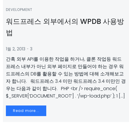
DEVELOPMENT
워드프레스 외부에서의 WPDB 사용방
법
-
1월 2, 2013
3
간혹 외부 API를 이용한 작업을 하거나, 클론 작업등 워드
프레스 내부가 아닌 외부 페이지로 만들어야 하는 경우 워
드프레스의 DB를 활용할 수 있는 방법에 대해 소개해보고
자 합니다. 워드프레스 3.4 미만 워드프레스 3.4 미만인 경
우는 다음과 같이 합니다. PHP <br /> require_once(
$_SERVER[‘DOCUMENT_ROOT’] . ‘/wp-load.php’ ); 1 […]
Read more...