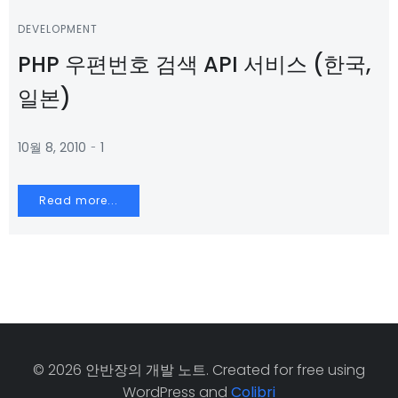
DEVELOPMENT
PHP 우편번호 검색 API 서비스 (한국,
일본)
-
10월 8, 2010
1
Read more...
© 2026 안반장의 개발 노트. Created for free using
WordPress and
Colibri