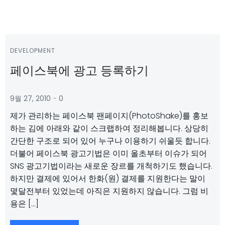
DEVELOPMENT
페이스북에 광고 등록하기
-
9월 27, 2010
0
제가 관리하는 페이스북 팬페이지(PhotoShake)를 홍보
하는 김에 아래와 같이 스크랩하여 정리해봅니다. 상당히
간단한 구조로 되어 있어 누구나 이용하기 쉬울듯 합니다.
더불어 페이스북 광고기법은 이미 올초부터 이슈가 되어
SNS 광고기법이라는 새로운 장르를 개척하기도 했습니다.
하지만 결제에 있어서 한화(원) 결제를 지원한다는 말이
몇달전부터 있었는데 아직은 지원하지 않습니다. 그럼 비
용은 […]