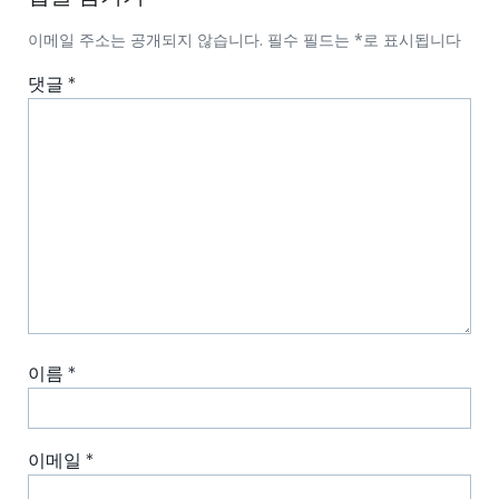
이메일 주소는 공개되지 않습니다.
필수 필드는
*
로 표시됩니다
댓글
*
이름
*
이메일
*