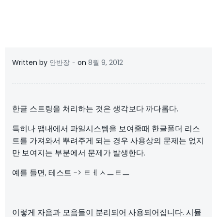
-
Written by
안반장
on
8월 9, 2012
한글 스트링을 처리하는 것은 생각보다 까다롭다.
특히나 앱내에서 파일시스템을 보여줄때 한글폴더 리스
트를 가져와서 뿌려주게 되는 경우 사용상의 문제는 없지
만 보여지는 부분에서 문제가 발생한다.
예를 들면, 테스트 -> ㅌㅔㅅㅡㅌㅡ
이렇게 자음과 모음들이 분리되어 사용되어집니다. 시뮬