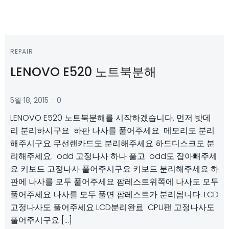
REPAIR
LENOVO E520 노트북분해
-
5월 18, 2015
0
LENOVO E520 노트북분해를 시작하겠습니다. 먼저 밧데
리 분리하시구요 하판 나사를 풀어주세요 메모리도 분리
해주시구요 무선랜카드도 분리해주세요 하드디스크도 분
리해주세요. odd 고정나사 하나 풀고 odd도 잡아빼주세
요 키보드 고정나사 풀어주시구요 키보드 분리해주세요 하
판에 나사를 모두 풀어주세요 팜레스트위쪽에 나사도 모두
풀어주세요 나사를 모두 풀면 팜레스트가 분리됩니다. LCD
고정나사도 풀어주세요 LCD분리완료 CPU팬 고정나사도
풀어주시구요 […]