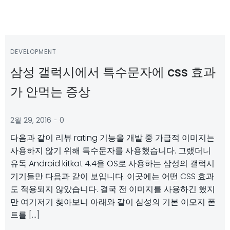
DEVELOPMENT
삼성 갤럭시에서 특수문자에 css 효과
가 안먹는 증상
-
2월 29, 2016
0
다음과 같이 리뷰 rating 기능을 개발 중 가급적 이미지는
사용하지 않기 위해 특수문자를 사용했습니다. 그랬더니
유독 Android kitkat 4.4을 OS로 사용하는 삼성의 갤럭시
기기들만 다음과 같이 보입니다. 이곳에는 어떤 CSS 효과
도 적용되지 않았습니다. 결국 전 이미지를 사용하긴 했지
만 여기저기 찾아보니 아래와 같이 삼성의 기본 이모지 폰
트를 […]