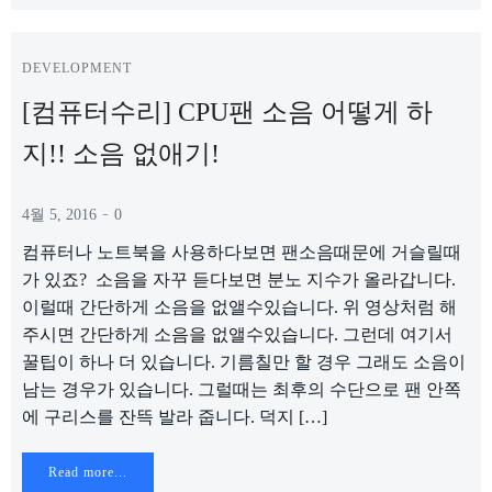
DEVELOPMENT
[컴퓨터수리] CPU팬 소음 어떻게 하
지!! 소음 없애기!
-
4월 5, 2016
0
컴퓨터나 노트북을 사용하다보면 팬소음때문에 거슬릴때
가 있죠? 소음을 자꾸 듣다보면 분노 지수가 올라갑니다.
이럴때 간단하게 소음을 없앨수있습니다. 위 영상처럼 해
주시면 간단하게 소음을 없앨수있습니다. 그런데 여기서
꿀팁이 하나 더 있습니다. 기름칠만 할 경우 그래도 소음이
남는 경우가 있습니다. 그럴때는 최후의 수단으로 팬 안쪽
에 구리스를 잔뜩 발라 줍니다. 덕지 […]
Read more...