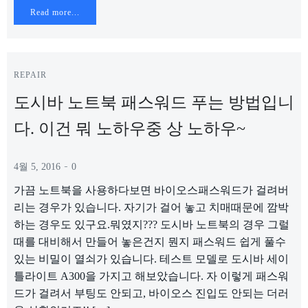
Read more...
REPAIR
도시바 노트북 패스워드 푸는 방법입니
다. 이건 뭐 노하우중 상 노하우~
-
4월 5, 2016
0
가끔 노트북을 사용하다보면 바이오스패스워드가 걸려버
리는 경우가 있습니다. 자기가 걸어 놓고 치매때문에 깜박
하는 경우도 있구요.뭐였지??? 도시바 노트북의 경우 그럴
때를 대비해서 만들어 놓은건지 뭔지 패스워드 쉽게 풀수
있는 비밀이 열쇠가 있습니다. 테스트 모델로 도시바 세이
틀라이트 A300을 가지고 해보았습니다. 자 이렇게 패스워
드가 걸려서 부팅도 안되고, 바이오스 진입도 안되는 더러