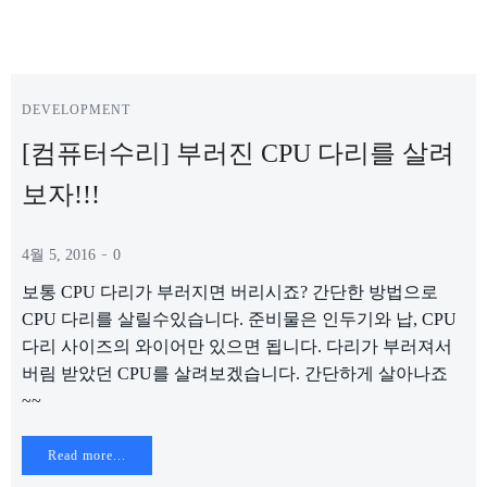
DEVELOPMENT
[컴퓨터수리] 부러진 CPU 다리를 살려
보자!!!
-
4월 5, 2016
0
보통 CPU 다리가 부러지면 버리시죠? 간단한 방법으로
CPU 다리를 살릴수있습니다. 준비물은 인두기와 납, CPU
다리 사이즈의 와이어만 있으면 됩니다. 다리가 부러져서
버림 받았던 CPU를 살려보겠습니다. 간단하게 살아나죠
~~
Read more...