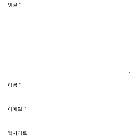
댓글
*
이름
*
이메일
*
웹사이트