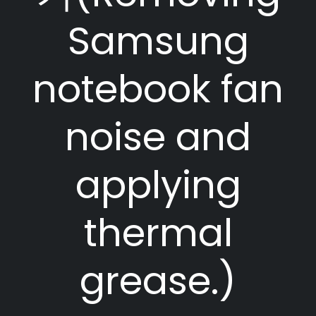
Samsung
notebook fan
noise and
applying
thermal
grease.)