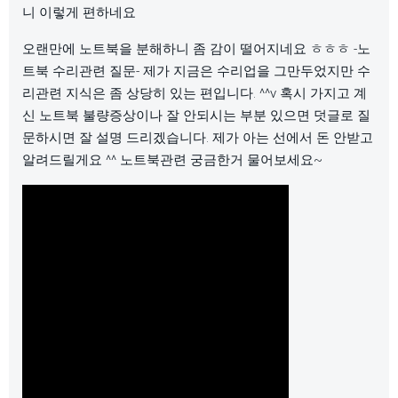
니 이렇게 편하네요
오랜만에 노트북을 분해하니 좀 감이 떨어지네요 ㅎㅎㅎ -노
트북 수리관련 질문- 제가 지금은 수리업을 그만두었지만 수
리관련 지식은 좀 상당히 있는 편입니다. ^^v 혹시 가지고 계
신 노트북 불량증상이나 잘 안되시는 부분 있으면 덧글로 질
문하시면 잘 설명 드리겠습니다. 제가 아는 선에서 돈 안받고
알려드릴게요 ^^ 노트북관련 궁금한거 물어보세요~