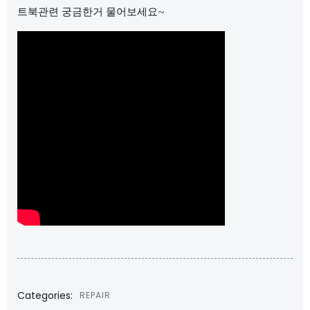
트북관련 궁금한거 물어보세요~
Categories:
REPAIR