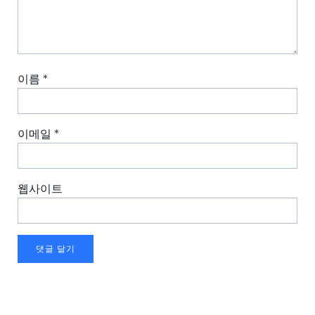
이름
*
이메일
*
웹사이트