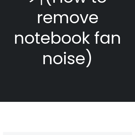
remove
notebook fan
noise)