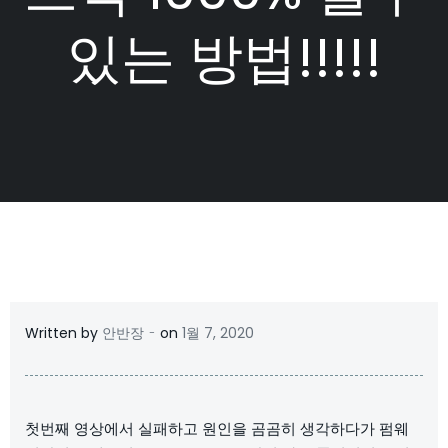
있는 방법!!!!!
-
Written by
안반장
on
1월 7, 2020
첫번째 영상에서 실패하고 원인을 곰곰히 생각하다가 펌웨