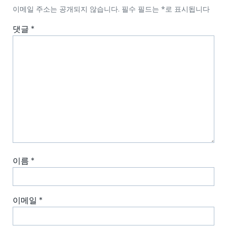
이메일 주소는 공개되지 않습니다.
필수 필드는
*
로 표시됩니다
댓글
*
이름
*
이메일
*