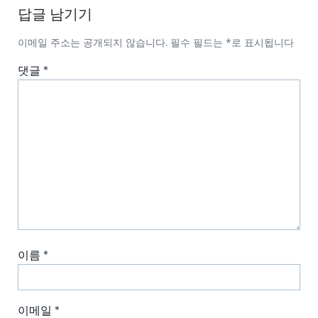
답글 남기기
이메일 주소는 공개되지 않습니다.
필수 필드는
*
로 표시됩니다
댓글
*
이름
*
이메일
*