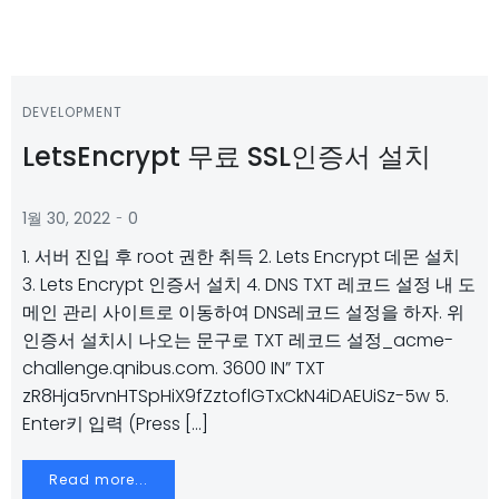
DEVELOPMENT
LetsEncrypt 무료 SSL인증서 설치
-
1월 30, 2022
0
1. 서버 진입 후 root 권한 취득 2. Lets Encrypt 데몬 설치
3. Lets Encrypt 인증서 설치 4. DNS TXT 레코드 설정 내 도
메인 관리 사이트로 이동하여 DNS레코드 설정을 하자. 위
인증서 설치시 나오는 문구로 TXT 레코드 설정_acme-
challenge.qnibus.com. 3600 IN” TXT
zR8Hja5rvnHTSpHiX9fZztoflGTxCkN4iDAEUiSz-5w 5.
Enter키 입력 (Press […]
Read more...