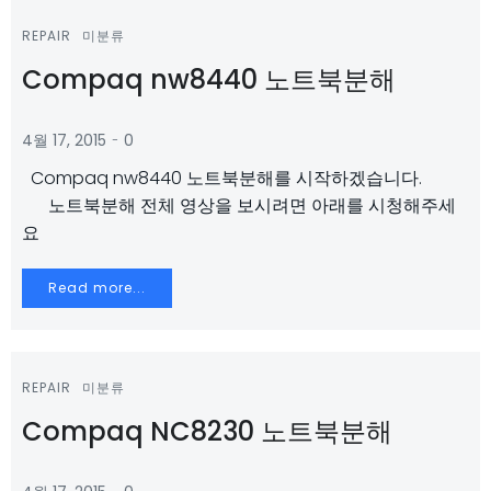
REPAIR
미분류
Compaq nw8440 노트북분해
-
4월 17, 2015
0
Compaq nw8440 노트북분해를 시작하겠습니다.
노트북분해 전체 영상을 보시려면 아래를 시청해주세
요
Read more...
REPAIR
미분류
Compaq NC8230 노트북분해
-