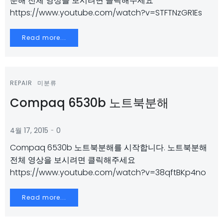
분해 전체 영상을 보시려면 클릭해주세요
https://www.youtube.com/watch?v=STFTNzGR1Es
Read more...
REPAIR
미분류
Compaq 6530b 노트북분해
-
4월 17, 2015
0
Compaq 6530b 노트북분해를 시작합니다. 노트북분해
전체 영상을 보시려면 클릭해주세요
https://www.youtube.com/watch?v=38qftBKp4no
Read more...