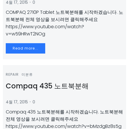
-
4월 17, 2015
0
COMPAQ 2710P Tablet 노트북분해를 시작하겠습니다. 노
트북분해 전체 영상을 보시려면 클릭해주세요
https://www.youtube.com/watch?
v=w59HRwT2NOg
Read more...
REPAIR
미분류
Compaq 435 노트북분해
-
4월 17, 2015
0
Compaq 435 노트북분해를 시작하겠습니다. 노트북분해
전체 영상을 보시려면 클릭해주세요
https://www.youtube.com/watch?v=bMzdgBz8s5g