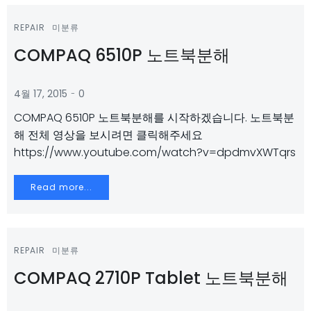
REPAIR
미분류
COMPAQ 6510P 노트북분해
-
4월 17, 2015
0
COMPAQ 6510P 노트북분해를 시작하겠습니다. 노트북분
해 전체 영상을 보시려면 클릭해주세요
https://www.youtube.com/watch?v=dpdmvXWTqrs
Read more...
REPAIR
미분류
COMPAQ 2710P Tablet 노트북분해