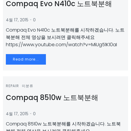
Compaq Evo N410c 노트북분해
-
4월 17, 2015
0
Compaq Evo N410c 노트북분해를 시작하겠습니다. 노트
북분해 전체 영상을 보시려면 클릭해주세요
https://www.youtube.com/watch?v=MiUg51K10aI
Read more...
REPAIR
미분류
Compaq 8510w 노트북분해
-
4월 17, 2015
0
Compaq 8510w 노트북분해를 시작하겠습니다. 노트북