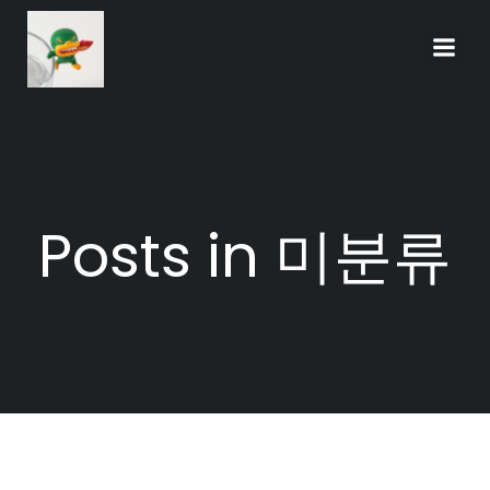
Skip
to
content
Posts in 미분류