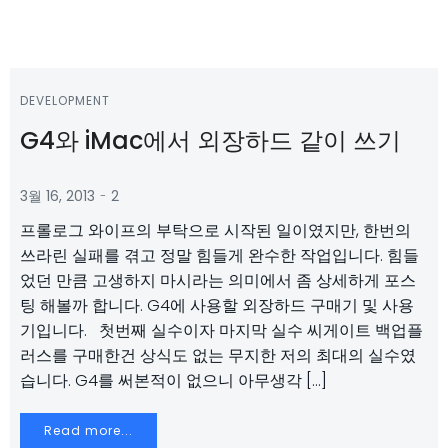
DEVELOPMENT
G4와 iMac에서 외장하드 같이 쓰기
-
3월 16, 2013
2
프롤로그 와이프의 부탁으로 시작된 일이였지만, 한번의
쓰라린 실패를 겪고 정말 힘들게 완수한 작업입니다. 힘들
었던 만큼 고생하지 마시라는 의미에서 좀 상세하게 포스
팅 해볼까 합니다. G4에 사용할 외장하드 구매기 및 사용
기입니다. 첫번째 실수이자 마지막 실수 씨게이트 백업플
러스를 구매한건 상식도 없는 무지한 저의 최대의 실수였
습니다. G4를 써본적이 없으니 아무생각 […]
Read more...