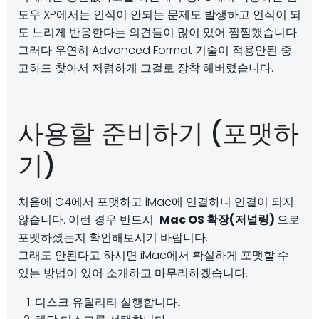
도우 XP에서는 인식이 안되는 문제도 발생하고 인식이 되
도 느리게 반응한다는 의견들이 많이 있어 찜찜했습니다.
그러다 우연히 Advanced Format 기술이 적용안된 중
고하드 찾아서 저렴하게 그걸로 장착 해버렸습니다.
사용할 준비하기 (포맷하
기)
처음에 G4에서 포맷하고 iMac에 연결하니 연결이 되지
않습니다. 이런 경우 반드시
Mac OS 확장(저널링)
으로
포맷하셨는지 확인해보시기 바랍니다.
그래도 안된다고 하시면 iMac에서 확실하게 포맷할 수
있는 방법이 있어 소개하고 마무리하겠습니다.
디스크 유틸리티 실행합니다
.