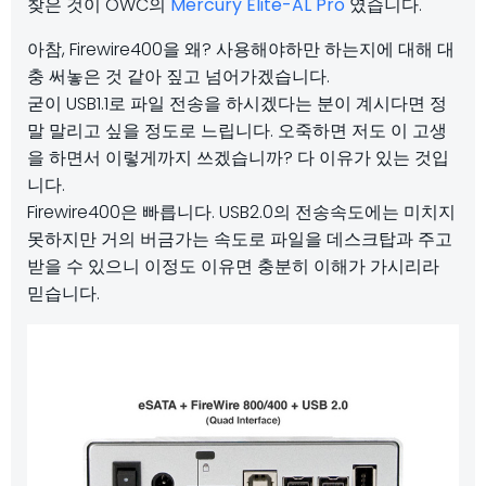
찾은 것이 OWC의
Mercury Elite-AL Pro
였습니다.
아참, Firewire400을 왜? 사용해야하만 하는지에 대해 대
충 써놓은 것 같아 짚고 넘어가겠습니다.
굳이 USB1.1로 파일 전송을 하시겠다는 분이 계시다면 정
말 말리고 싶을 정도로 느립니다. 오죽하면 저도 이 고생
을 하면서 이렇게까지 쓰겠습니까? 다 이유가 있는 것입
니다.
Firewire400은 빠릅니다. USB2.0의 전송속도에는 미치지
못하지만 거의 버금가는 속도로 파일을 데스크탑과 주고
받을 수 있으니 이정도 이유면 충분히 이해가 가시리라
믿습니다.