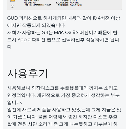
GUID 파티션으로 하시게되면 내용과 같이 10.4버전 이상
에서만 작동되게 되있습니다.
저희가 사용하는 G4는 Mac OS 9.x 버전이기때문에 반
드시 Apple 파티션 맵으로 선택하신후 적용하시면 됩니
다.
사용후기
사용해보니 외장디스크를 추출했을때의 꺼지는 소리도
안정적입니다. 개인적으로 가장 중요하게 생각하는 부분
입니다.
일전에 새로텍 제품을 사용하고 있었는데 그게 지금은 맛
이 가셨습니다. 물론 저렴해서 좋긴 하지만 디스크 추출
할때 전원 차단 소리가 좀 크게 나는듯하고 이부분이 하