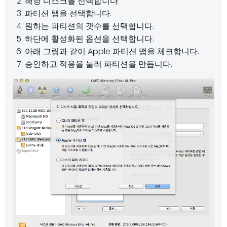
해당 디스크를 선택합니다.
파티션 탭을 선택합니다.
원하는 파티션의 갯수를 선택합니다.
하단에 활성화된 옵션을 선택합니다.
아래 그림과 같이 Apple 파티션 맵을 체크합니다.
승인하고 적용을 눌러 파티션을 만듭니다.