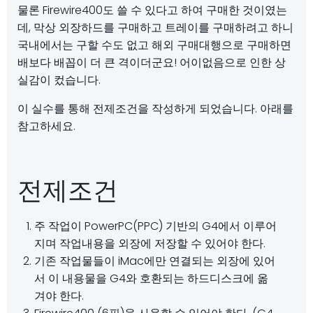
물론 Firewire400도 쓸 수 있다고 하여 구매한 것이였는
데, 막상 외장하드를 구매하고 트레이를 구매하려고 하니
국내에서는 구할 수도 없고 해외 구매대행으로 구매하면
배보다 배꼽이 더 큰 격이더군요! 어이없음으로 인한 상
실감이 컸습니다.
이 실수를 통해 전제조건을 작성하게 되었습니다. 아래를
참고하세요.
전제조건
주 작업이 PowerPC(PPC) 기반의 G4에서 이루어
지며 작업내용을 외장에 저장할 수 있어야 한다.
기존 작업물들이 iMac에만 연결되는 외장에 있어
서 이 내용물을 G4와 호환되는 하드디스크에 옮
겨야 한다.