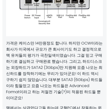
가격은 케이스만 14만원정도 합니다. 하지만 OCW이라는
회사가 미국에서 규모가 큰 회사이기도 하고 결정적으로
맥 유저들의 평가가 극찬일색이였습니다. 그걸 믿고 구매
하기로 결심하고 구매완료 했습니다. 그리고, 하드디스크
는 외장하드가 SATA2 (3Gbps)만 지원해 요즘 나오는 최
신하드를 장착하기에는 무리가 있더군요! 이 하드 역시
구하기 쉽지 않았습니다. 대부분 SATA3 (6Gbps) 하드들
이라 힘들었고 요즘 나오는 하드들은 Advanced
Format이라고 하는 저절전 기술(?)이 적용된 하드들 뿐
이더군요!
맥에서는 상관없다고들 하는데 구형PC에서 작동하는 윈