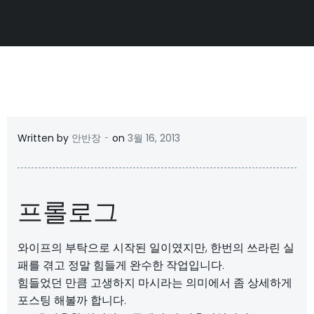
-
Written by
안반장
on
3월 16, 2013
프롤로그
와이프의 부탁으로 시작된 일이였지만, 한번의 쓰라린 실
패를 겪고 정말 힘들게 완수한 작업입니다.
힘들었던 만큼 고생하지 마시라는 의미에서 좀 상세하게
포스팅 해볼까 합니다.