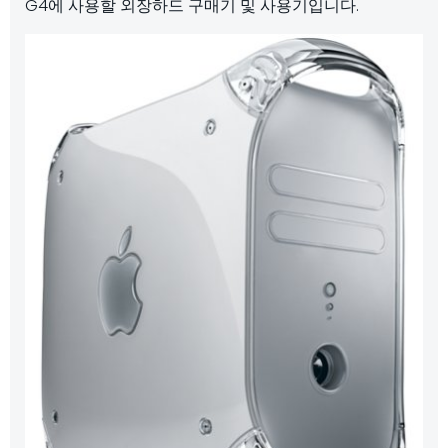
G4에 사용할 외장하드 구매기 및 사용기입니다.