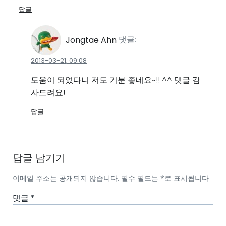
답글
Jongtae Ahn
댓글:
2013-03-21, 09:08
도움이 되었다니 저도 기분 좋네요~!! ^^ 댓글 감
사드려요!
답글
답글 남기기
이메일 주소는 공개되지 않습니다.
필수 필드는
*
로 표시됩니다
댓글
*