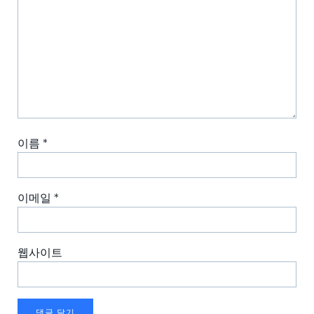
이름
*
이메일
*
웹사이트