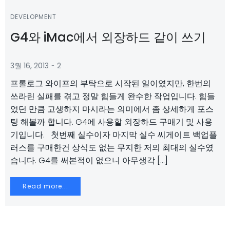
DEVELOPMENT
G4와 iMac에서 외장하드 같이 쓰기
-
3월 16, 2013
2
프롤로그 와이프의 부탁으로 시작된 일이였지만, 한번의
쓰라린 실패를 겪고 정말 힘들게 완수한 작업입니다. 힘들
었던 만큼 고생하지 마시라는 의미에서 좀 상세하게 포스
팅 해볼까 합니다. G4에 사용할 외장하드 구매기 및 사용
기입니다. 첫번째 실수이자 마지막 실수 씨게이트 백업플
러스를 구매한건 상식도 없는 무지한 저의 최대의 실수였
습니다. G4를 써본적이 없으니 아무생각 […]
Read more...